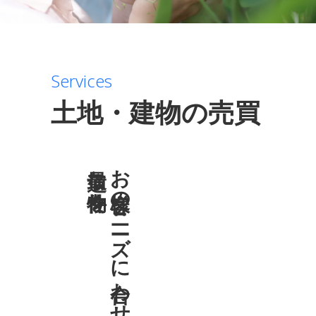
Services
土地・建物の売買
最適な物件を
お客様のニーズに合わせた