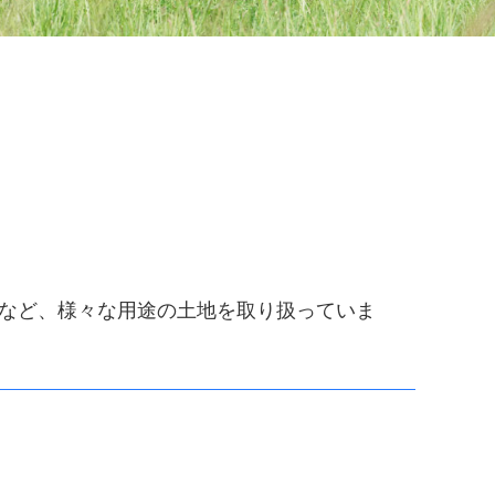
など、様々な用途の土地を取り扱っていま