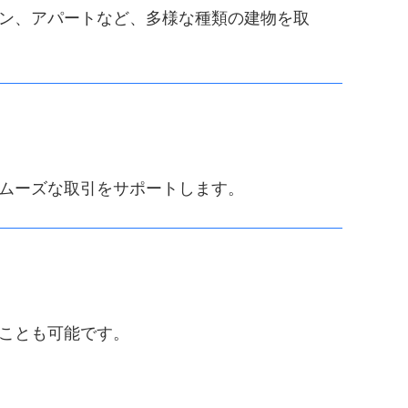
ン、アパートなど、多様な種類の建物を取
ムーズな取引をサポートします。
ことも可能です。