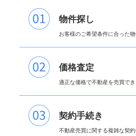
物件探し
お客様のご希望条件に合った物
価格査定
適正な価格で不動産を売買でき
契約手続き
不動産売買に関する複雑な契約