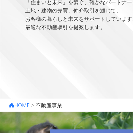
「住まいと未来」を繋ぐ、確かなパートナー
土地・建物の売買、仲介取引を通じて、
お客様の暮らしと未来をサポートしています
最適な不動産取引を提案します。
HOME
>
不動産事業