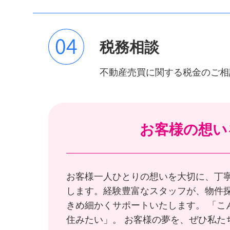
税務相談
不動産売買に関する税金のご相
お客様の想い
お客様一人ひとりの想いを大切に、丁
します。経験豊富なスタッフが、物件
きめ細かくサポートいたします。 「こ
住みたい」。 お客様の夢を、ぜひ私た