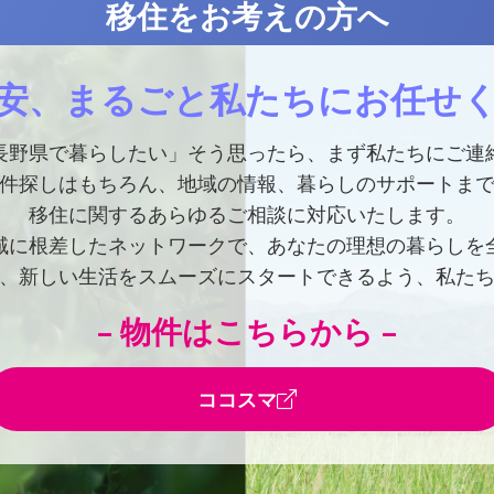
移住をお考えの方へ
安、まるごと私たちにお任せ
長野県で暮らしたい」そう思ったら、まず私たちにご連
件探しはもちろん、地域の情報、暮らしのサポートま
移住に関するあらゆるご相談に対応いたします。
域に根差したネットワークで、あなたの理想の暮らしを
、新しい生活をスムーズにスタートできるよう、私た
– 物件はこちらから –
ココスマ