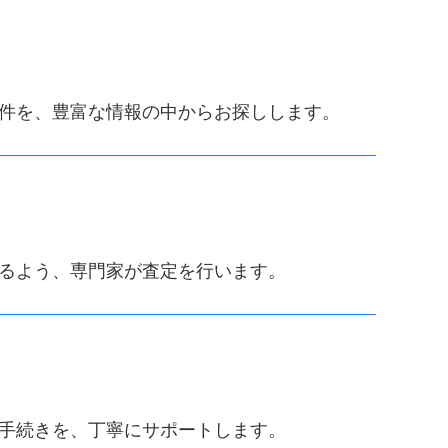
件を、豊富な情報の中からお探しします。
るよう、専門家が査定を行います。
手続きを、丁寧にサポートします。