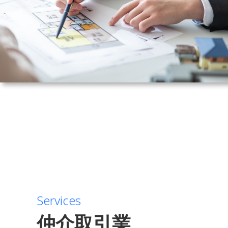
Services
仲介取引業