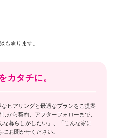
談も承ります。
をカタチに。
寧なヒアリングと最適なプランをご提案
探しから契約、アフターフォローまで、
んな暮らしがしたい」、「こんな家に
ちにお聞かせください。