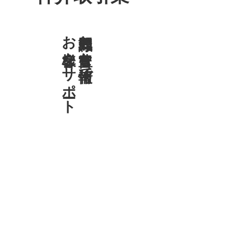
お客様をサポート
専門知識と豊富な情報で、