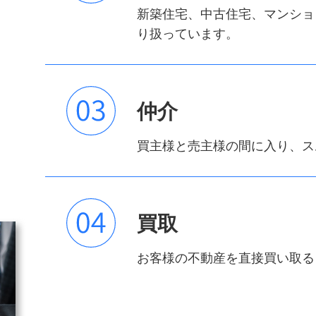
新築住宅、中古住宅、マンショ
り扱っています。
仲介
買主様と売主様の間に入り、ス
買取
お客様の不動産を直接買い取る