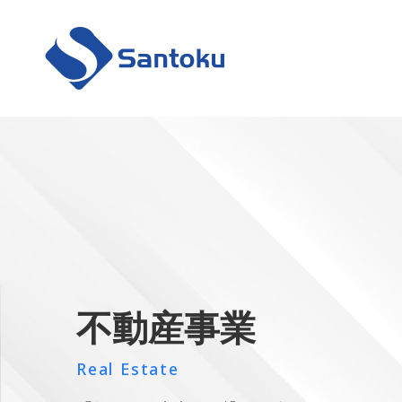
不動産事業
Real Estate